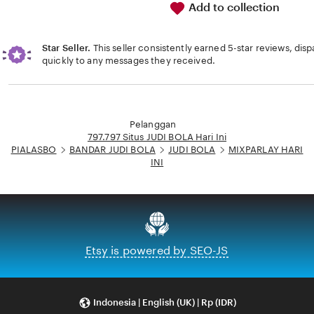
Add to collection
Star Seller.
This seller consistently earned 5-star reviews, dis
quickly to any messages they received.
Loading...
Pelanggan
797.797 Situs JUDI BOLA Hari Ini
PIALASBO
BANDAR JUDI BOLA
JUDI BOLA
MIXPARLAY HARI
INI
Etsy is powered by SEO-JS
Indonesia | English (UK) | Rp (IDR)