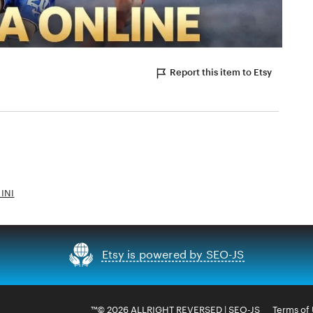
Report this item to Etsy
INI
Etsy is powered by SEO-JS
™© 2026 ALLRIGHT REVERSED | SEO-JS
Terms of