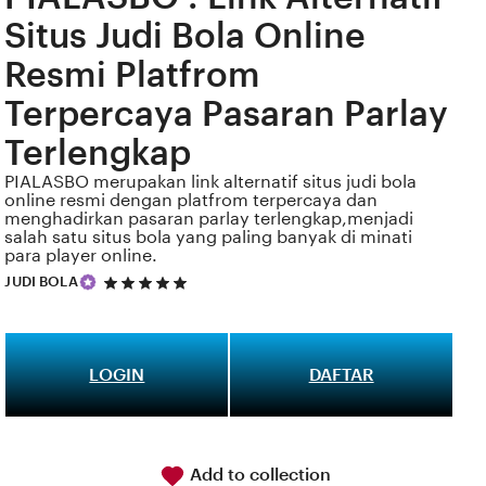
Situs Judi Bola Online
Resmi Platfrom
Terpercaya Pasaran Parlay
Terlengkap
PIALASBO merupakan link alternatif situs judi bola
online resmi dengan platfrom terpercaya dan
menghadirkan pasaran parlay terlengkap,menjadi
salah satu situs bola yang paling banyak di minati
para player online.
5
JUDI BOLA
out
of
5
stars
LOGIN
DAFTAR
Add to collection