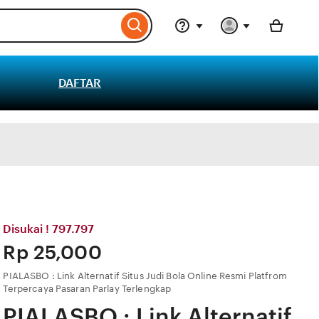
DAFTAR
Disukai ! 797.797
Price:
Rp 25,000
PIALASBO : Link Alternatif Situs Judi Bola Online Resmi Platfrom
Terpercaya Pasaran Parlay Terlengkap
PIALASBO : Link Alternatif