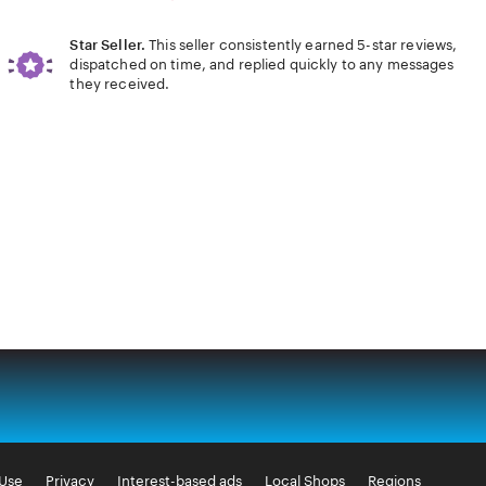
Star Seller.
This seller consistently earned 5-star reviews,
dispatched on time, and replied quickly to any messages
they received.
 Use
Privacy
Interest-based ads
Local Shops
Regions