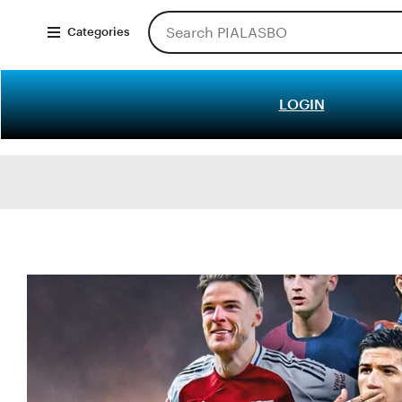
Skip
Search
to
Categories
for
Content
items
or
shops
LOGIN